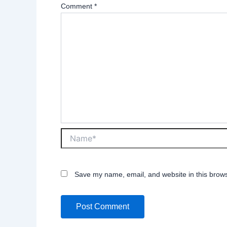
Comment
*
Save my name, email, and website in this brows