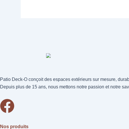
Patio Deck-O conçoit des espaces extérieurs sur mesure, durabl
Depuis plus de 15 ans, nous mettons notre passion et notre savo
Nos produits