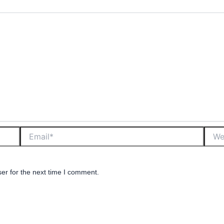
er for the next time I comment.