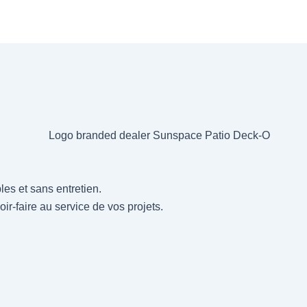
es et sans entretien.
ir-faire au service de vos projets.