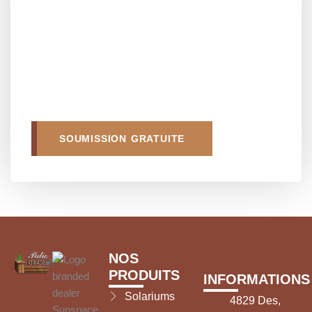
SOUMISSION GRATUITE
NOS
PRODUITS
INFORMATIONS
Solariums
4829 Des,