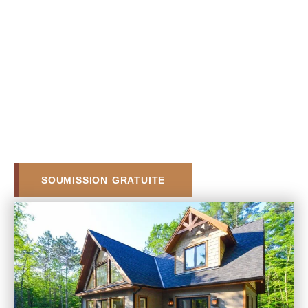
SOUMISSION GRATUITE