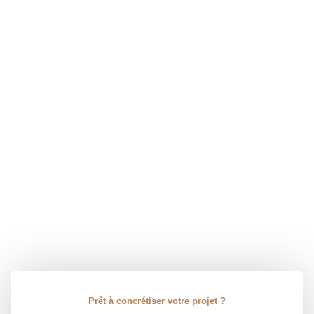
Prêt à concrétiser votre projet ?