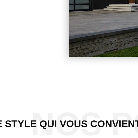
NOS 
E STYLE QUI VOUS CONVIEN