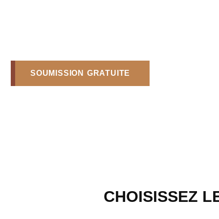
SOUMISSION GRATUITE
CHOISISSEZ L