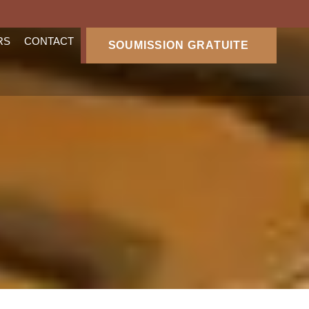
RS
CONTACT
SOUMISSION GRATUITE