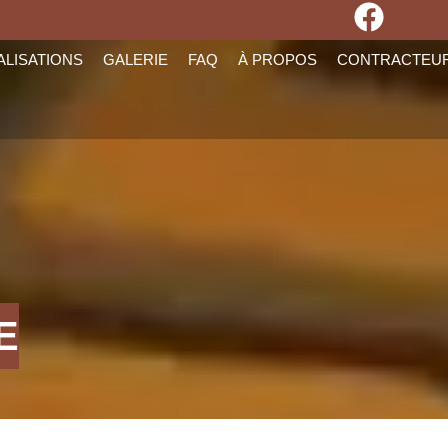
ALISATIONS
GALERIE
FAQ
À PROPOS
CONTRACTEU
E