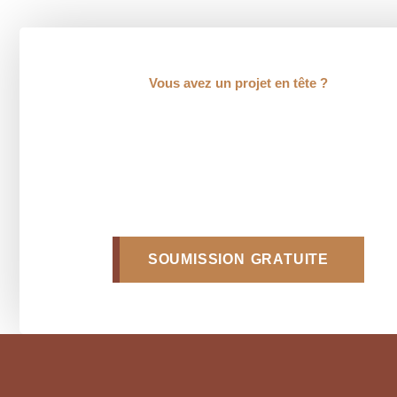
Vous avez un projet en tête ?
SOUMISSION GRATUITE