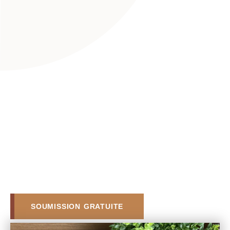
SOUMISSION GRATUITE