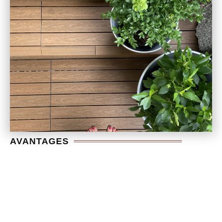
AVANTAGES