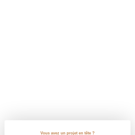
Vous avez un projet en tête ?