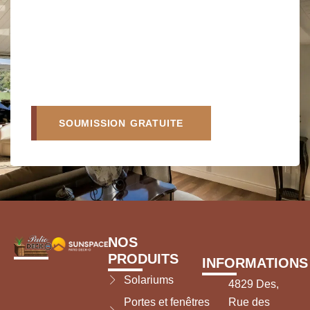
SOUMISSION GRATUITE
NOS
PRODUITS
INFORMATIONS
Solariums
4829 Des,
Portes et fenêtres
Rue des