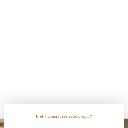
Prêt à concrétiser votre projet ?