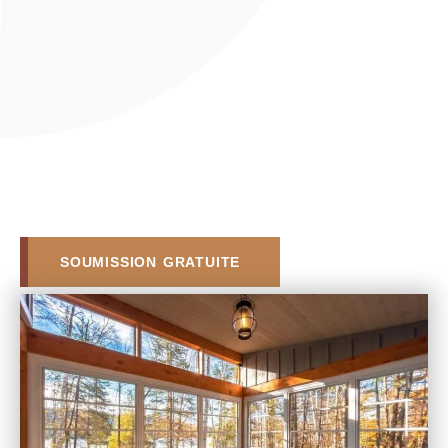
SOUMISSION GRATUITE