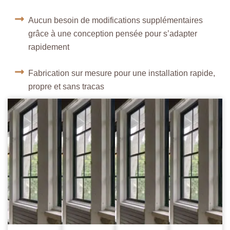
Aucun besoin de modifications supplémentaires
grâce à une conception pensée pour s’adapter
rapidement
Fabrication sur mesure pour une installation rapide,
propre et sans tracas