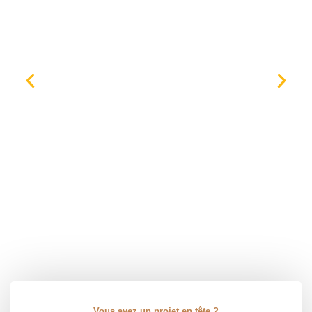
Vous avez un projet en tête ?