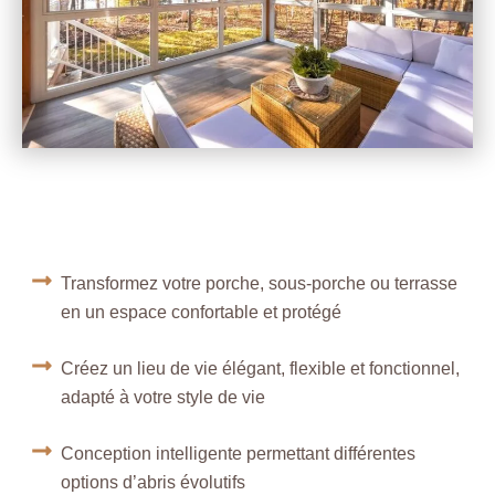
Transformez votre porche, sous-porche ou terrasse
en un espace confortable et protégé
Créez un lieu de vie élégant, flexible et fonctionnel,
adapté à votre style de vie
Conception intelligente permettant différentes
options d’abris évolutifs