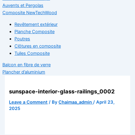
Auvents et Pergolas
Composite NewTechWood
Revêtement extérieur
Planche Composite
Poutres
Clôtures en composite
Tuiles Composite
Balcon en fibre de verre
Plancher d’aluminium
sunspace-interior-glass-railings_0002
Leave a Comment
/ By
Chaimaa_admin
/
April 23,
2025