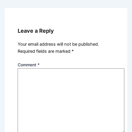
Leave a Reply
Your email address will not be published.
Required fields are marked
*
Comment
*