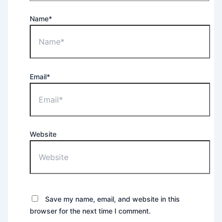
Name*
Email*
Website
Save my name, email, and website in this
browser for the next time I comment.