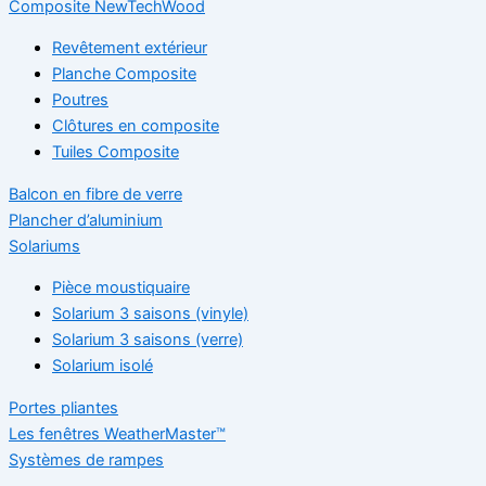
Composite NewTechWood
Revêtement extérieur
Planche Composite
Poutres
Clôtures en composite
Tuiles Composite
Balcon en fibre de verre
Plancher d’aluminium
Solariums
Pièce moustiquaire
Solarium 3 saisons (vinyle)
Solarium 3 saisons (verre)
Solarium isolé
Portes pliantes
Les fenêtres WeatherMaster™
Systèmes de rampes