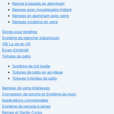
Rampe à piquets en aluminium
Rampes avec moustiquaire intégré
Rampes en aluminium avec verre
Rampes moderne en verre
Stores pour fenêtres
Système de plancher d’aluminium
VR/ La vie en VR
Écran d’intimité
Toitures de patio
Système de toit isolée
Toitures de patio en acrylique
Toitures hybrides de patio
Rampes de verre intérieures
Conversion de porche et Système de murs
Applications commerciales
Système de pergola à lames
Rampe et Garde-Corps