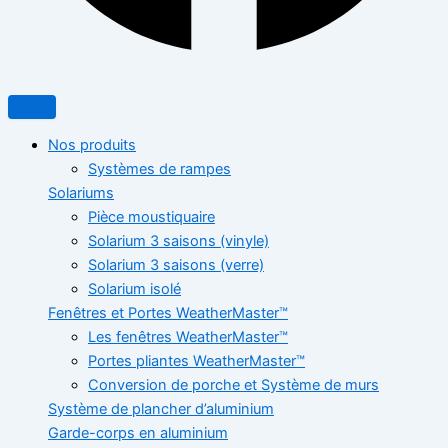
Nos produits
Systèmes de rampes
Solariums
Pièce moustiquaire
Solarium 3 saisons (vinyle)
Solarium 3 saisons (verre)
Solarium isolé
Fenêtres et Portes WeatherMaster™
Les fenêtres WeatherMaster™
Portes pliantes WeatherMaster™
Conversion de porche et Système de murs
Système de plancher d’aluminium
Garde-corps en aluminium