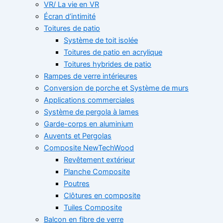
VR/ La vie en VR
Écran d’intimité
Toitures de patio
Système de toit isolée
Toitures de patio en acrylique
Toitures hybrides de patio
Rampes de verre intérieures
Conversion de porche et Système de murs
Applications commerciales
Système de pergola à lames
Garde-corps en aluminium
Auvents et Pergolas
Composite NewTechWood
Revêtement extérieur
Planche Composite
Poutres
Clôtures en composite
Tuiles Composite
Balcon en fibre de verre