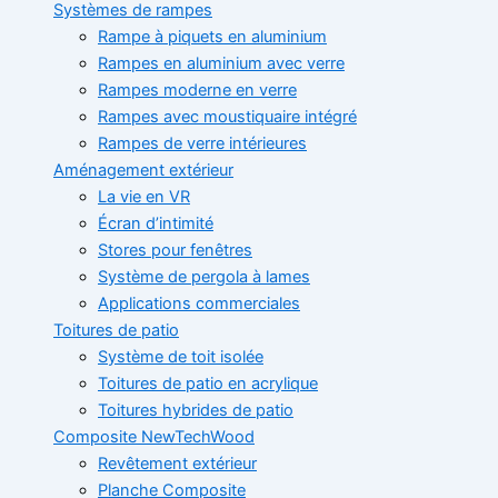
Systèmes de rampes
Rampe à piquets en aluminium
Rampes en aluminium avec verre
Rampes moderne en verre
Rampes avec moustiquaire intégré
Rampes de verre intérieures
Aménagement extérieur
La vie en VR
Écran d’intimité
Stores pour fenêtres
Système de pergola à lames
Applications commerciales
Toitures de patio
Système de toit isolée
Toitures de patio en acrylique
Toitures hybrides de patio
Composite NewTechWood
Revêtement extérieur
Planche Composite