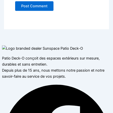
Patio Deck-O conçoit des espaces extérieurs sur mesure,
durables et sans entretien.
Depuis plus de 15 ans, nous mettons notre passion et notre
savoir-faire au service de vos projets.