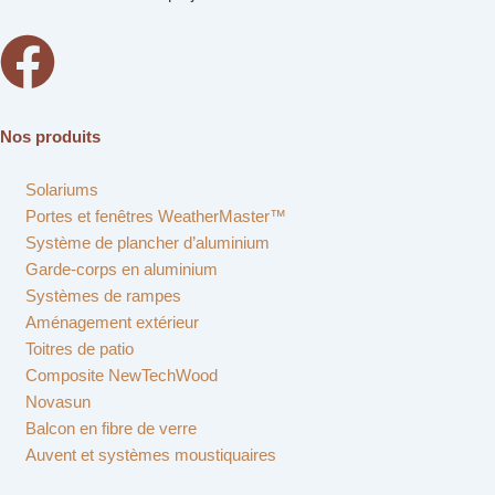
Nos produits
Solariums
Portes et fenêtres WeatherMaster™
Système de plancher d’aluminium
Garde-corps en aluminium
Systèmes de rampes
Aménagement extérieur
Toitres de patio
Composite NewTechWood
Novasun
Balcon en fibre de verre
Auvent et systèmes moustiquaires