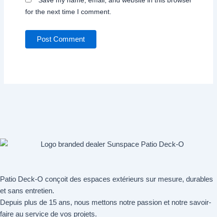
Save my name, email, and website in this browser
for the next time I comment.
Patio Deck-O conçoit des espaces extérieurs sur mesure, durables
et sans entretien.
Depuis plus de 15 ans, nous mettons notre passion et notre savoir-
faire au service de vos projets.