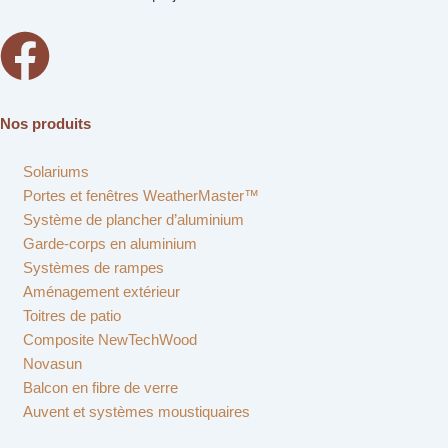
Nos produits
Solariums
Portes et fenêtres WeatherMaster™
Système de plancher d’aluminium
Garde-corps en aluminium
Systèmes de rampes
Aménagement extérieur
Toitres de patio
Composite NewTechWood
Novasun
Balcon en fibre de verre
Auvent et systèmes moustiquaires