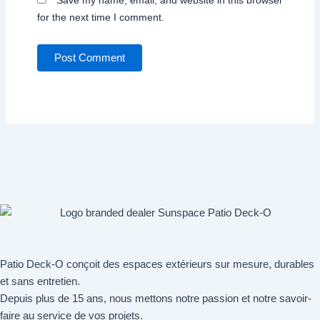
Save my name, email, and website in this browser
for the next time I comment.
Patio Deck-O conçoit des espaces extérieurs sur mesure, durables
et sans entretien.
Depuis plus de 15 ans, nous mettons notre passion et notre savoir-
faire au service de vos projets.