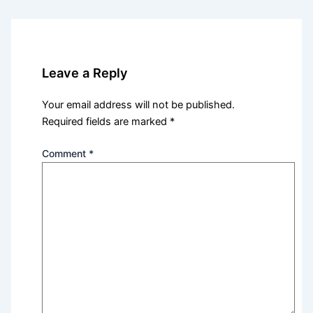
Leave a Reply
Your email address will not be published.
Required fields are marked
*
Comment
*