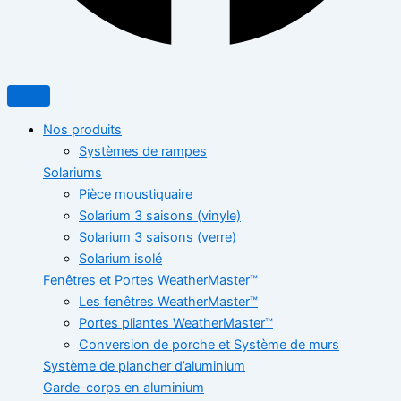
Nos produits
Systèmes de rampes
Solariums
Pièce moustiquaire
Solarium 3 saisons (vinyle)
Solarium 3 saisons (verre)
Solarium isolé
Fenêtres et Portes WeatherMaster™
Les fenêtres WeatherMaster™
Portes pliantes WeatherMaster™
Conversion de porche et Système de murs
Système de plancher d’aluminium
Garde-corps en aluminium