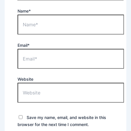
Name*
Email*
Website
Save my name, email, and website in this
browser for the next time I comment.