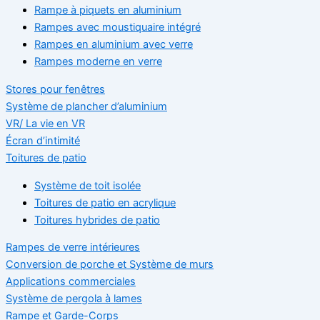
Rampe à piquets en aluminium
Rampes avec moustiquaire intégré
Rampes en aluminium avec verre
Rampes moderne en verre
Stores pour fenêtres
Système de plancher d’aluminium
VR/ La vie en VR
Écran d’intimité
Toitures de patio
Système de toit isolée
Toitures de patio en acrylique
Toitures hybrides de patio
Rampes de verre intérieures
Conversion de porche et Système de murs
Applications commerciales
Système de pergola à lames
Rampe et Garde-Corps