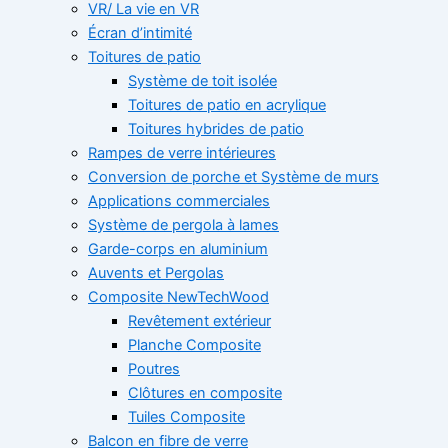
VR/ La vie en VR
Écran d’intimité
Toitures de patio
Système de toit isolée
Toitures de patio en acrylique
Toitures hybrides de patio
Rampes de verre intérieures
Conversion de porche et Système de murs
Applications commerciales
Système de pergola à lames
Garde-corps en aluminium
Auvents et Pergolas
Composite NewTechWood
Revêtement extérieur
Planche Composite
Poutres
Clôtures en composite
Tuiles Composite
Balcon en fibre de verre