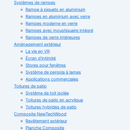
Systèmes de rampes
Rampe à piquets en aluminium
Rampes en aluminium avec verre
Rampes moderne en verre
Rampes avec moustiquaire intégré
Rampes de verre intérieures
Aménagement extérieur
La vie en VR
Écran d’intimité
Stores pour fenêtres
Système de pergola à lames
Applications commerciales
Toitures de patio
Système de toit isolée
Toitures de patio en acrylique
Toitures hybrides de patio
Composite NewTechWood
Revêtement extérieur
Planche Composite