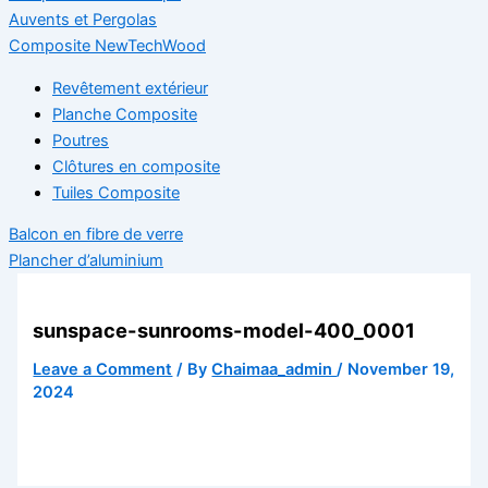
Auvents et Pergolas
Composite NewTechWood
Revêtement extérieur
Planche Composite
Poutres
Clôtures en composite
Tuiles Composite
Balcon en fibre de verre
Plancher d’aluminium
sunspace-sunrooms-model-400_0001
Leave a Comment
/ By
Chaimaa_admin
/
November 19,
2024