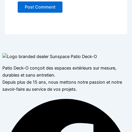
Patio Deck-O conçoit des espaces extérieurs sur mesure,
durables et sans entretien.
Depuis plus de 15 ans, nous mettons notre passion et notre
savoir-faire au service de vos projets.