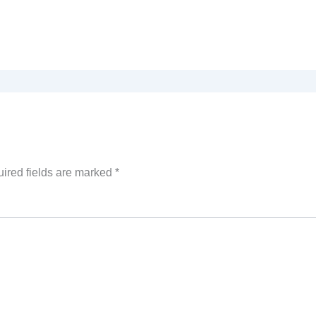
ired fields are marked
*