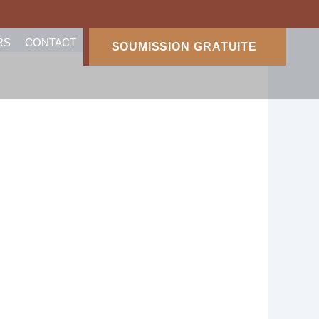
RS
CONTACT
SOUMISSION GRATUITE