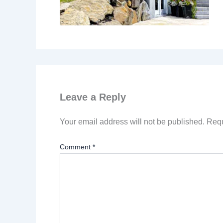
Leave a Reply
Your email address will not be published.
Requ
Comment
*