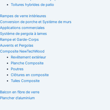
Toitures hybrides de patio
Rampes de verre intérieures
Conversion de porche et Système de murs
Applications commerciales
Système de pergola à lames
Rampe et Garde-Corps
Auvents et Pergolas
Composite NewTechWood
Revêtement extérieur
Planche Composite
Poutres
Clôtures en composite
Tuiles Composite
Balcon en fibre de verre
Plancher d’aluminium