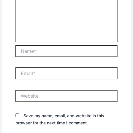
Save my name, email, and website in this
browser for the next time I comment.