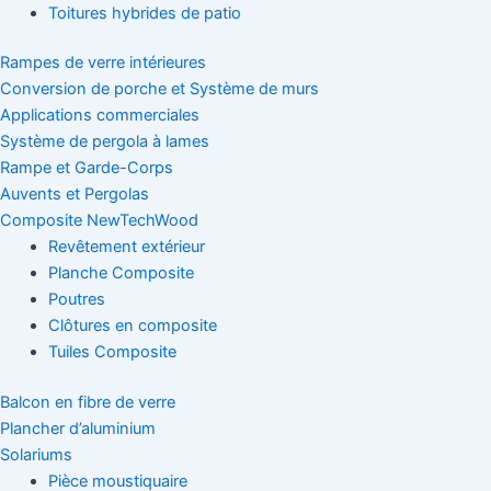
Toitures hybrides de patio
Rampes de verre intérieures
Conversion de porche et Système de murs
Applications commerciales
Système de pergola à lames
Rampe et Garde-Corps
Auvents et Pergolas
Composite NewTechWood
Revêtement extérieur
Planche Composite
Poutres
Clôtures en composite
Tuiles Composite
Balcon en fibre de verre
Plancher d’aluminium
Solariums
Pièce moustiquaire