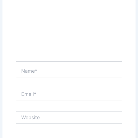
Name*
Email*
Website