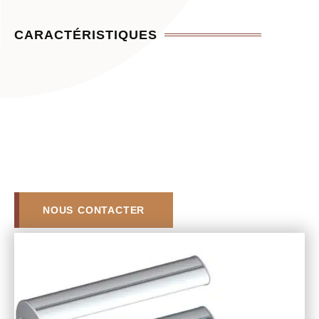
CARACTÉRISTIQUES
NOUS CONTACTER