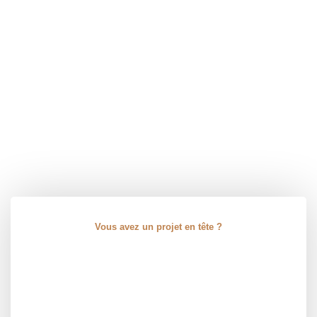
Vous avez un projet en tête ?